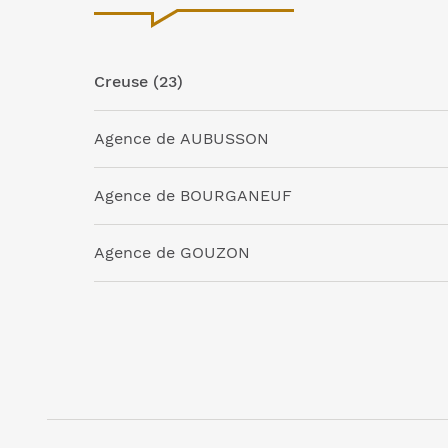
Creuse (23)
Agence de AUBUSSON
Agence de BOURGANEUF
Agence de GOUZON