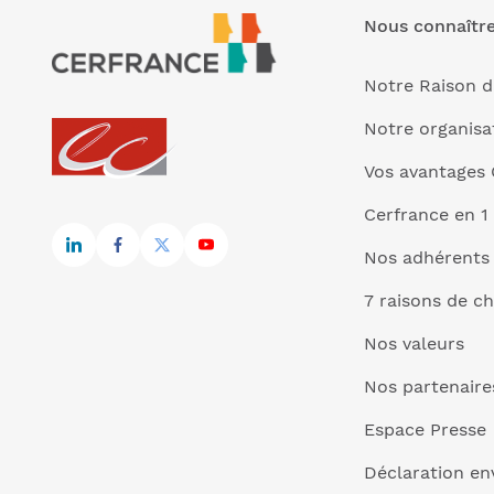
Nous connaîtr
Notre Raison d
Notre organisa
Vos avantages 
Cerfrance en 1
Nos adhérents
7 raisons de ch
Nos valeurs
Nos partenaire
Espace Presse
Déclaration e