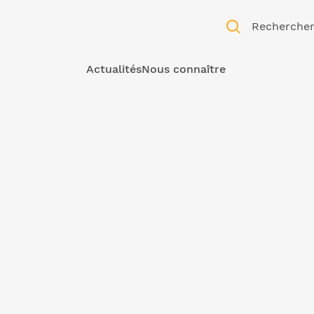
Recherche
Actualités
Nous connaître