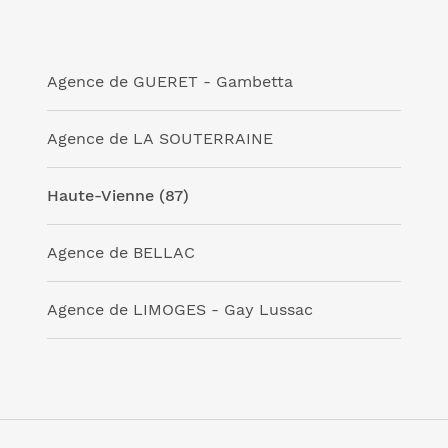
Agence de GUERET - Gambetta
Agence de LA SOUTERRAINE
Haute-Vienne (87)
Agence de BELLAC
Agence de LIMOGES - Gay Lussac