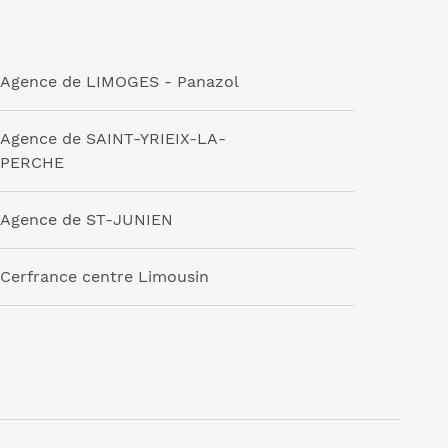
Agence de LIMOGES - Panazol
Agence de SAINT-YRIEIX-LA-
PERCHE
Agence de ST-JUNIEN
Cerfrance centre Limousin