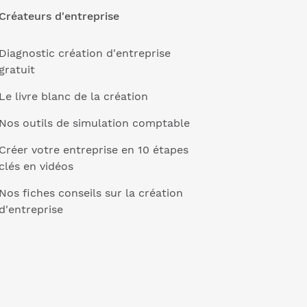
Créateurs d'entreprise
Diagnostic création d'entreprise
gratuit
Le livre blanc de la création
Nos outils de simulation comptable
Créer votre entreprise en 10 étapes
clés en vidéos
Nos fiches conseils sur la création
d'entreprise