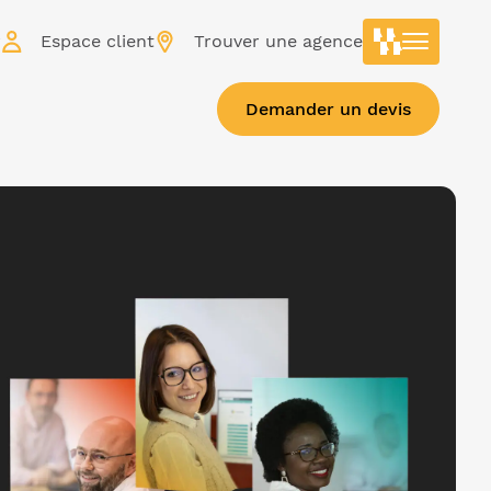
r
Espace client
Trouver une agence
Demander un devis