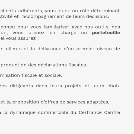
clients-adhérents, vous jouez un rôle déterminant
tivité et l’accompagnement de leurs décisions.
conçu pour vous familiariser avec nos outils, nos
ation, vous prenez en charge un
portefeuille
el vous assurez :
on clients et la délivrance d’un premier niveau de
 production des déclarations fiscales.
misation fiscale et sociale.
s dirigeants dans leurs projets et leurs choix
 et la proposition d’offres de services adaptées.
 à la dynamique commerciale du Cerfrance Centre