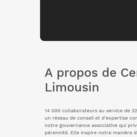
A propos de Ce
Limousin
14 000 collaborateurs au service de 3
un réseau de conseil et d'expertise co
notre gouvernance associative qui priv
pérennité. Elle inspire notre manière d