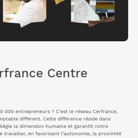
rfrance Centre
20 000 entrepreneurs ? C'est le réseau Cerfrance,
mptable différent. Cette différence réside dans
ilégie la dimension humaine et garantit notre
e travailler, en favorisant l'autonomie, la proximité