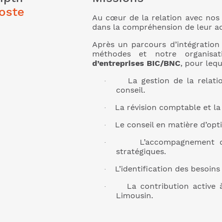
oste
Au cœur de la relation avec nos 
dans la compréhension de leur ac
Après un parcours d’intégration 
méthodes et notre organis
d’entreprises BIC/BNC
, pour lequ
La gestion de la relati
·
conseil.
La révision comptable et la
·
Le conseil en matière d’opti
·
L’accompagnement de
·
stratégiques.
L’identification des besoins
·
La contribution active
·
Limousin.