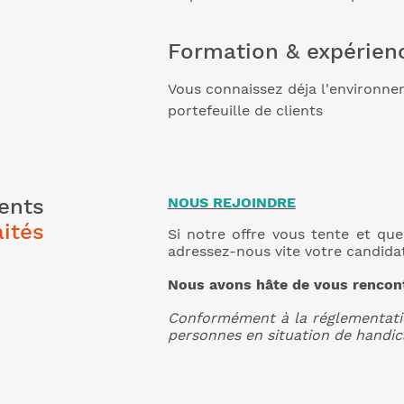
Formation & expérien
Vous connaissez déja l'environne
portefeuille de clients
ents
NOUS REJOINDRE
ités
Si notre offre vous tente et que
adressez-nous vite votre candida
Nous avons hâte de vous rencon
Conformément à la réglementatio
personnes en situation de handic