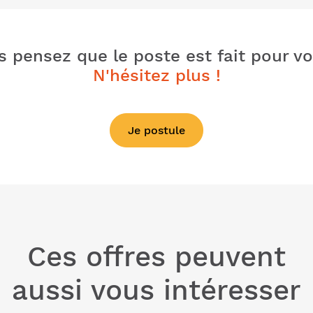
 pensez que le poste est fait pour v
N'hésitez plus !
Je postule
Ces offres peuvent
aussi vous intéresser